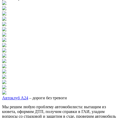
Автоклуб А24
– дороги без тревоги
Мы решим любую проблему автомобилиста: вытащим из
кювета, оформим ДТП, получим справки в ГАИ, уладим
вопросы со страховой и защитим в суде, проверим автомобиль