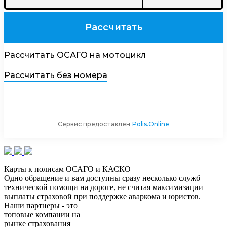
Карты к полисам ОСАГО и КАСКО
Одно обращение
и вам доступны сразу несколько служб
технической помощи на дороге, не считая максимизации
выплаты страховой при поддержке аваркома и юристов.
Наши партнеры - это
топовые компании на
рынке страхования