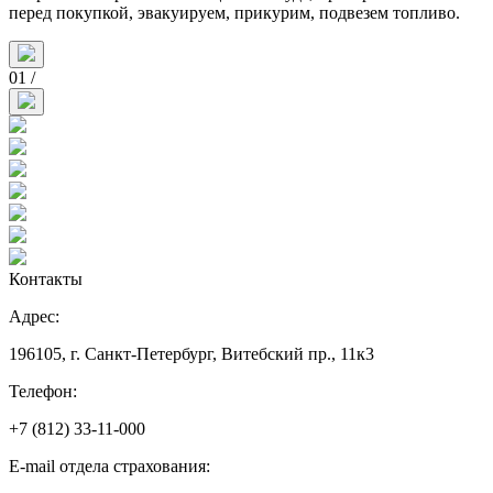
перед покупкой, эвакуируем, прикурим, подвезем топливо.
01
/
Контакты
Адрес:
196105, г. Санкт-Петербург, Витебский пр., 11к3
Телефон:
+7 (812) 33-11-000
E-mail отдела страхования: